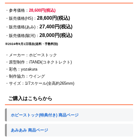
・参考価格：
28,600円(税込)
28,600円(税込)
・販売価格(HS)：
27,400円(税込)
・販売価格(あみ)：
28,000円(税込)
・販売価格(駿河)：
※2024年9月1日現在(送料・手数料別)
・メーカー：ホビーストック
・原型制作：iTANDi(コネクトレクト)
・彩色：yozakura
・制作協力：ウイング
・サイズ：1/7スケール(全高約265mm)
ご購入はこちらから
ホビーストック(特典付き) 商品ページ
あみあみ 商品ページ