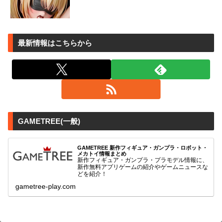
最新情報はこちらから
GAMETREE(一般)
GAMETREE 新作フィギュア・ガンプラ・ロボット・
メカトイ情報まとめ
新作フィギュア・ガンプラ・プラモデル情報に、
新作無料アプリゲームの紹介やゲームニュースな
どを紹介！
gametree-play.com