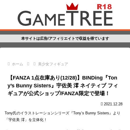
本サイトは広告/アフィリエイトで収益を得ています
ホーム
美少女フィギュア
【FANZA 1点在庫あり(12/28)】BINDing『Ton
y’s Bunny Sisters』宇佐美 澪 ネイティブ フィ
ギュアが公式ショップ/FANZA限定で登場！
2021.12.28
Tony氏のイラストレーションシリーズ『Tony’s Bunny Sisters』より
「宇佐美 澪」を立体化！