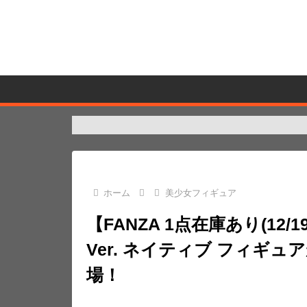
ホーム
美少女フィギュア
【FANZA 1点在庫あり(12/19)
Ver. ネイティブ フィギュ
場！