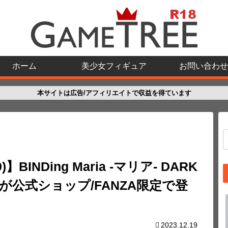
ホーム
美少女フィギュア
お問い合わせ
本サイトは広告/アフィリエイトで収益を得ています
】BINDing Maria -マリア- DARK
アが公式ショップ/FANZA限定で登
2023.12.19