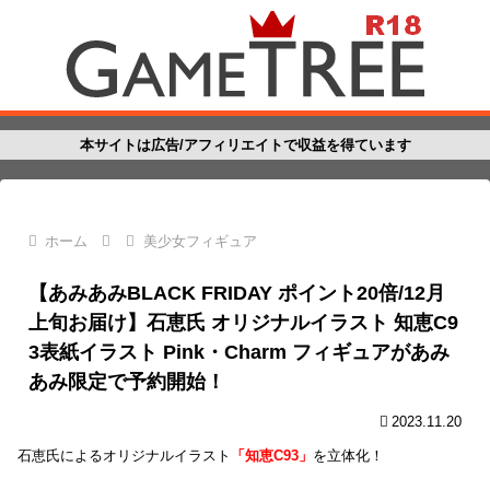
本サイトは広告/アフィリエイトで収益を得ています
ホーム
美少女フィギュア
【あみあみBLACK FRIDAY ポイント20倍/12月
上旬お届け】石恵氏 オリジナルイラスト 知恵C9
3表紙イラスト Pink・Charm フィギュアがあみ
あみ限定で予約開始！
2023.11.20
石恵氏によるオリジナルイラスト
「知恵C93」
を立体化！