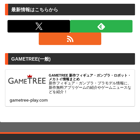
最新情報はこちらから
GAMETREE(一般)
GAMETREE 新作フィギュア・ガンプラ・ロボット・
メカトイ情報まとめ
新作フィギュア・ガンプラ・プラモデル情報に、
新作無料アプリゲームの紹介やゲームニュースな
どを紹介！
gametree-play.com