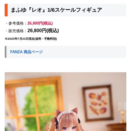
まふゆ『レオ』1/6スケールフィギュア
・参考価格：
26,800円(税込)
26,800円(税込)
・販売価格：
※2025年7月23日現在(送料・手数料別)
FANZA 商品ページ