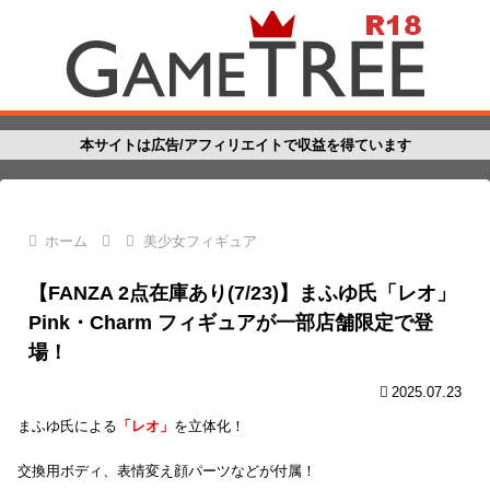
本サイトは広告/アフィリエイトで収益を得ています
ホーム
美少女フィギュア
【FANZA 2点在庫あり(7/23)】まふゆ氏「レオ」
Pink・Charm フィギュアが一部店舗限定で登
場！
2025.07.23
まふゆ氏による
「レオ」
を立体化！
交換用ボディ、表情変え顔パーツなどが付属！