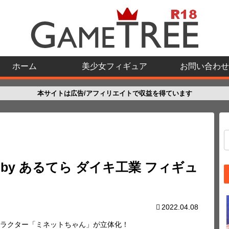
ホーム
美少女フィギュア
お問い合わせ
本サイトは広告/アフィリエイトで収益を得ています
ion by あるてら ダイキ工業 フィギュ
2022.04.08
ラクター「ミネットちゃん」が立体化！