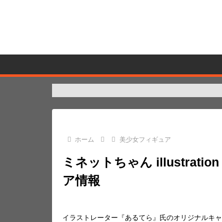
ホーム
美少女フィギュア
ミネットちゃん illustrat
ア情報
イラストレーター『あるてら』氏のオリジナルキャ