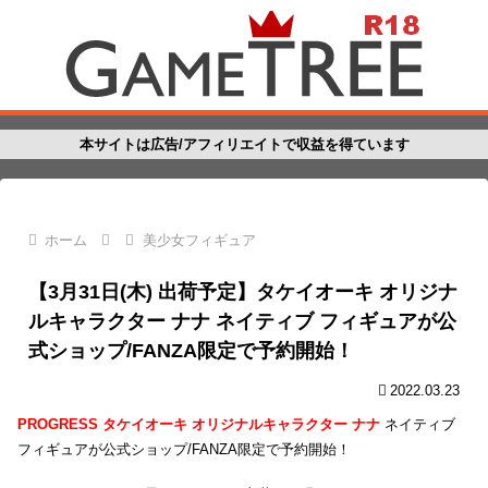
本サイトは広告/アフィリエイトで収益を得ています
ホーム
美少女フィギュア
【3月31日(木) 出荷予定】タケイオーキ オリジナ
ルキャラクター ナナ ネイティブ フィギュアが公
式ショップ/FANZA限定で予約開始！
2022.03.23
PROGRESS タケイオーキ オリジナルキャラクター ナナ
ネイティブ
フィギュアが公式ショップ/FANZA限定で予約開始！