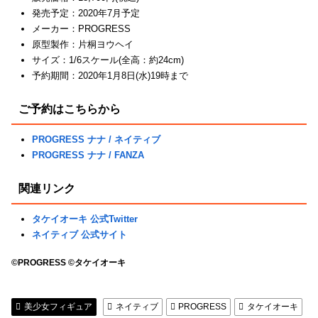
発売予定：2020年7月予定
メーカー：PROGRESS
原型製作：片桐ヨウヘイ
サイズ：1/6スケール(全高：約24cm)
予約期間：2020年1月8日(水)19時まで
ご予約はこちらから
PROGRESS ナナ / ネイティブ
PROGRESS ナナ / FANZA
関連リンク
タケイオーキ 公式Twitter
ネイティブ 公式サイト
©PROGRESS ©タケイオーキ
美少女フィギュア
ネイティブ
PROGRESS
タケイオーキ