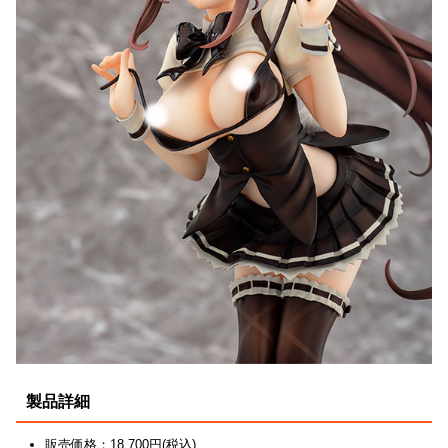
製品詳細
販売価格：18,700円(税込)