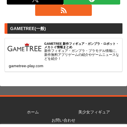
GAMETREE(一般)
GAMETREE 新作フィギュア・ガンプラ・ロボット・
メカトイ情報まとめ
新作フィギュア・ガンプラ・プラモデル情報に、
新作無料アプリゲームの紹介やゲームニュースな
どを紹介！
gametree-play.com
ホーム
美少女フィギュア
お問い合わせ