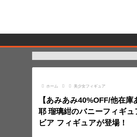
ホーム
美少女フィギュア
【あみあみ40%OFF/他在庫
耶 瑠璃紺のバニーフィギュア
ビア フィギュアが登場！