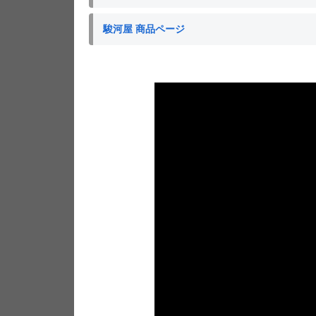
駿河屋 商品ページ