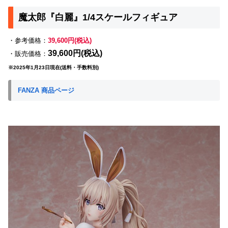
魔太郎『白麗』1/4スケールフィギュア
・参考価格：
39,600円(税込)
39,600円(税込)
・販売価格：
※2025年1月23日現在(送料・手数料別)
FANZA 商品ページ