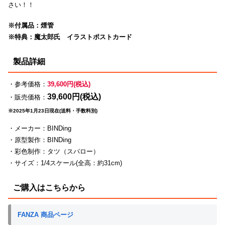
さい！！
※付属品：煙管
※特典：魔太郎氏 イラストポストカード
製品詳細
・参考価格：
39,600円(税込)
39,600円(税込)
・販売価格：
※2025年1月23日現在(送料・手数料別)
・メーカー：BINDing
・原型製作：BINDing
・彩色制作：タツ（スパロー）
・サイズ：1/4スケール(全高：約31cm)
ご購入はこちらから
FANZA 商品ページ