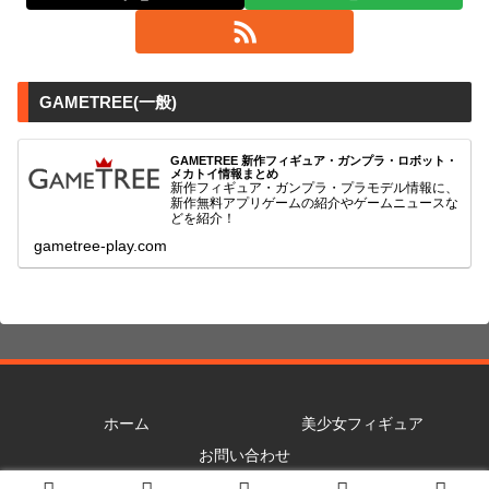
GAMETREE(一般)
GAMETREE 新作フィギュア・ガンプラ・ロボット・
メカトイ情報まとめ
新作フィギュア・ガンプラ・プラモデル情報に、
新作無料アプリゲームの紹介やゲームニュースな
どを紹介！
gametree-play.com
ホーム
美少女フィギュア
お問い合わせ