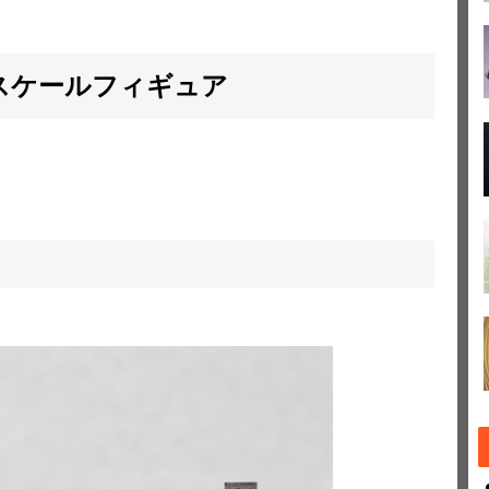
6スケールフィギュア