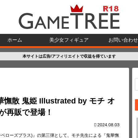
ホーム
美少女フィギュア
お問い合わせ
本サイトは広告/アフィリエイトで収益を得ています
 鬼姫 Illustrated by モチ オ
が再販で登場！
2024.08.03
チューベローズプラス)』の第三弾として、モチ先生による『鬼華憮