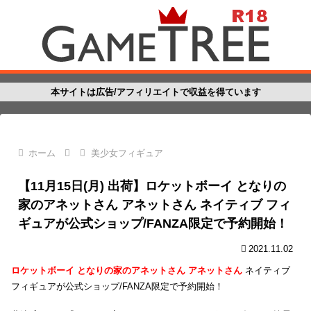
本サイトは広告/アフィリエイトで収益を得ています
ホーム
美少女フィギュア
【11月15日(月) 出荷】ロケットボーイ となりの
家のアネットさん アネットさん ネイティブ フィ
ギュアが公式ショップ/FANZA限定で予約開始！
2021.11.02
ロケットボーイ となりの家のアネットさん アネットさん
ネイティブ
フィギュアが公式ショップ/FANZA限定で予約開始！