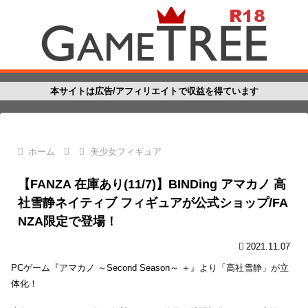
本サイトは広告/アフィリエイトで収益を得ています
ホーム
美少女フィギュア
【FANZA 在庫あり(11/7)】BINDing アマカノ 高
社雪静ネイティブ フィギュアが公式ショップ/FA
NZA限定で登場！
2021.11.07
PCゲーム『アマカノ ～Second Season～ ＋』より「高社雪静」が立
体化！