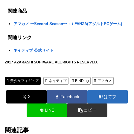
関連商品
アマカノ 〜Second Season〜＋ / FANZA(アダルトPCゲーム)
関連リンク
ネイティブ 公式サイト
2017 AZARASHI SOFTWARE ALL RIGHTS RESERVED.
美少女フィギュア
ネイティブ
BINDing
アマカノ
X
Facebook
はてブ
LINE
コピー
関連記事