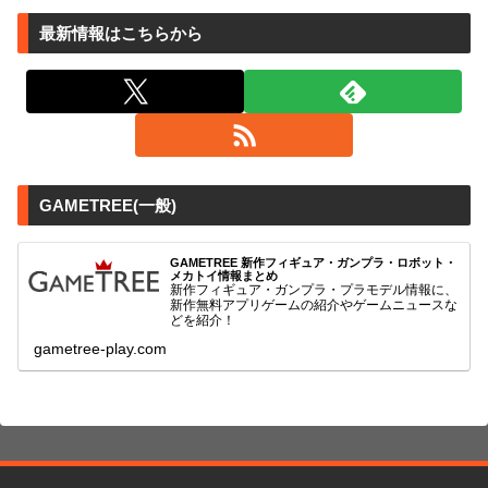
最新情報はこちらから
GAMETREE(一般)
GAMETREE 新作フィギュア・ガンプラ・ロボット・
メカトイ情報まとめ
新作フィギュア・ガンプラ・プラモデル情報に、
新作無料アプリゲームの紹介やゲームニュースな
どを紹介！
gametree-play.com