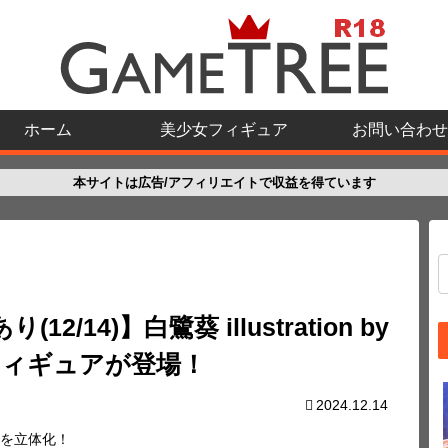
ホーム
美少女フィギュア
お問い合わせ
本サイトは広告/アフィリエイトで収益を得ています
2/14)】白鷺葵 illustration by
フィギュアが登場！
2024.12.14
を立体化！