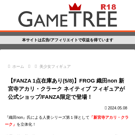
本サイトは広告/アフィリエイトで収益を得ています
ホーム
美少女フィギュア
【FANZA 1点在庫あり(5/8)】FROG 織田non 新
宮寺アカリ・クラーク ネイティブ フィギュアが
公式ショップ/FANZA限定で登場！
2024.05.08
『織田non』氏による人妻シリーズ第１弾として
「新宮寺アカリ・クラ
ーク」
を立体化！