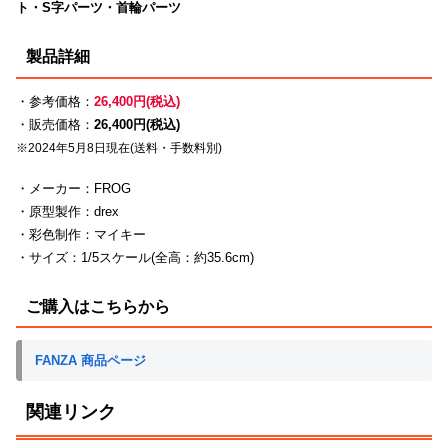
ト・S字パーツ・首輪パーツ
製品詳細
・参考価格：
26,400円(税込)
・販売価格：
26,400円(税込)
※2024年5月8日現在(送料・手数料別)
・メーカー：FROG
・原型製作：drex
・彩色制作：マイキー
・サイズ：1/5スケール(全高：約35.6cm)
ご購入はこちらから
FANZA 商品ページ
関連リンク