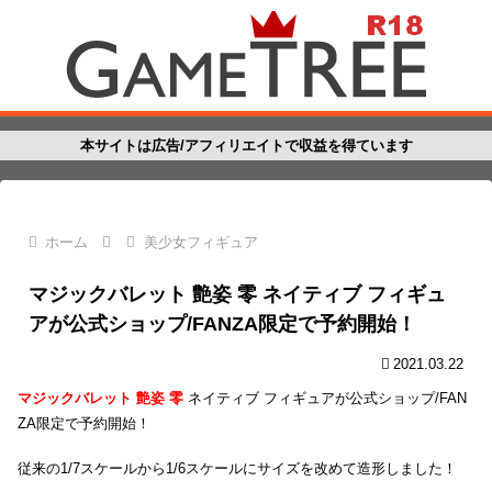
本サイトは広告/アフィリエイトで収益を得ています
ホーム
美少女フィギュア
マジックバレット 艶姿 零 ネイティブ フィギュ
アが公式ショップ/FANZA限定で予約開始！
2021.03.22
マジックバレット 艶姿 零
ネイティブ フィギュアが公式ショップ/FAN
ZA限定で予約開始！
従来の1/7スケールから1/6スケールにサイズを改めて造形しました！