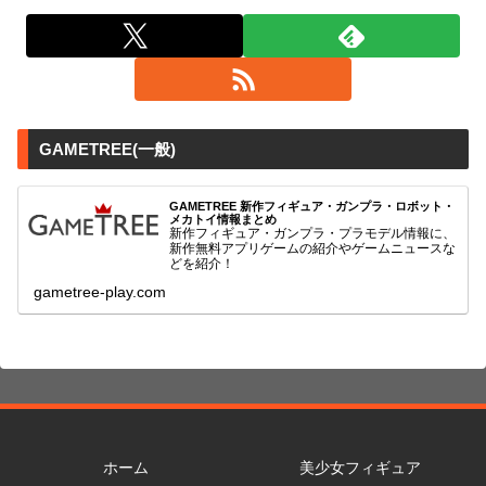
GAMETREE(一般)
GAMETREE 新作フィギュア・ガンプラ・ロボット・
メカトイ情報まとめ
新作フィギュア・ガンプラ・プラモデル情報に、
新作無料アプリゲームの紹介やゲームニュースな
どを紹介！
gametree-play.com
ホーム
美少女フィギュア