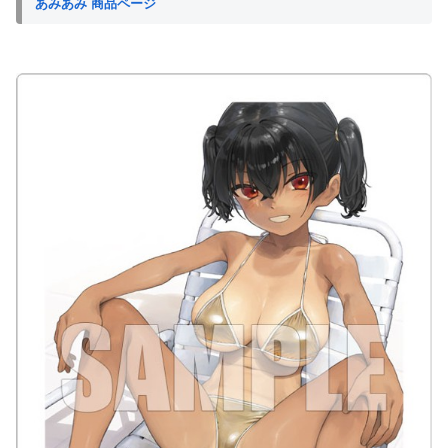
あみあみ 商品ページ