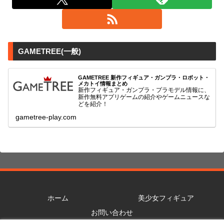
GAMETREE(一般)
GAMETREE 新作フィギュア・ガンプラ・ロボット・
メカトイ情報まとめ
新作フィギュア・ガンプラ・プラモデル情報に、
新作無料アプリゲームの紹介やゲームニュースな
どを紹介！
gametree-play.com
ホーム
美少女フィギュア
お問い合わせ