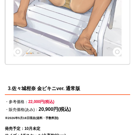
3.佐々城柑奈 金ビキニver. 通常版
・参考価格：
22,000円(税込)
20,900円(税込)
・販売価格(あみ)：
※2026年5月18日現在(送料・手数料別)
発売予定：10月未定