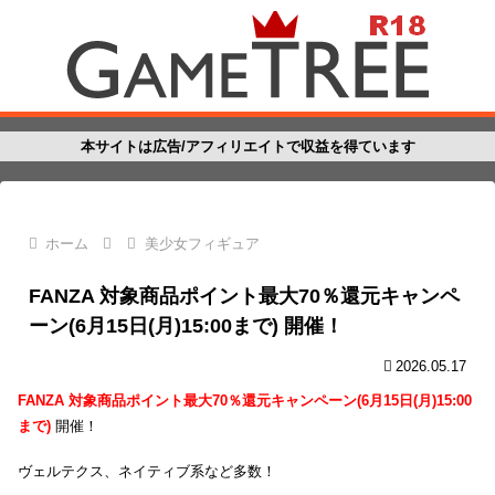
本サイトは広告/アフィリエイトで収益を得ています
ホーム
美少女フィギュア
FANZA 対象商品ポイント最大70％還元キャンペ
ーン(6月15日(月)15:00まで) 開催！
2026.05.17
FANZA 対象商品ポイント最大70％還元キャンペーン(6月15日(月)15:00
まで)
開催！
ヴェルテクス、ネイティブ系など多数！