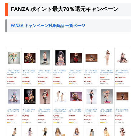
FANZA ポイント最大70％還元キャンペーン
FANZA キャンペーン対象商品 一覧ページ