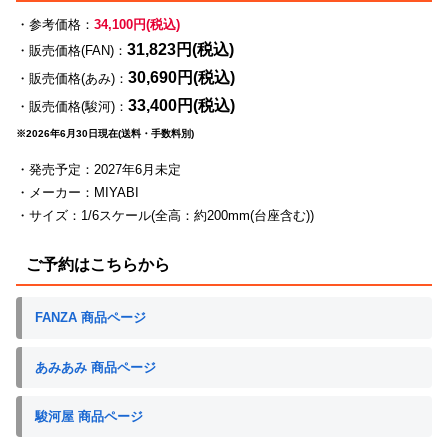
・参考価格：
34,100円(税込)
31,823円(税込)
・販売価格(FAN)：
30,690円(税込)
・販売価格(あみ)：
33,400円(税込)
・販売価格(駿河)：
※2026年6月30日現在(送料・手数料別)
・発売予定：2027年6月未定
・メーカー：MIYABI
・サイズ：1/6スケール(全高：約200mm(台座含む))
ご予約はこちらから
FANZA 商品ページ
あみあみ 商品ページ
駿河屋 商品ページ