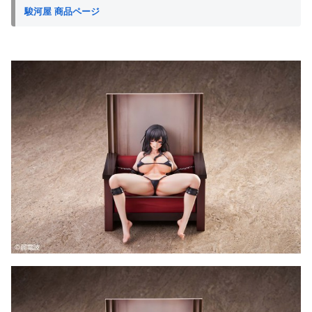
駿河屋 商品ページ