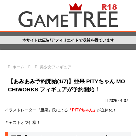
本サイトは広告/アフィリエイトで収益を得ています
ホーム
美少女フィギュア
【あみあみ予約開始(1/7)】亜果 PITYちゃん MO
CHIWORKS フィギュアが予約開始！
2026.01.07
イラストレーター『亜果』氏による
「PITYちゃん」
が立体化！
キャストオフ仕様！