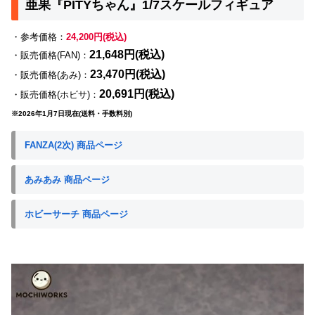
亜果『PITYちゃん』1/7スケールフィギュア
・参考価格：
24,200円(税込)
21,648円(税込)
・販売価格(FAN)：
23,470円(税込)
・販売価格(あみ)：
20,691円(税込)
・販売価格(ホビサ)：
※2026年1月7日現在(送料・手数料別)
FANZA(2次) 商品ページ
あみあみ 商品ページ
ホビーサーチ 商品ページ