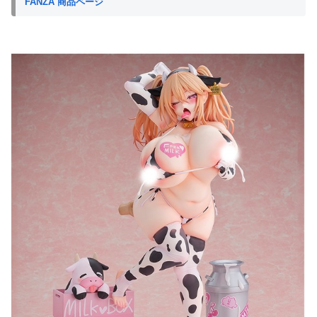
FANZA 商品ページ