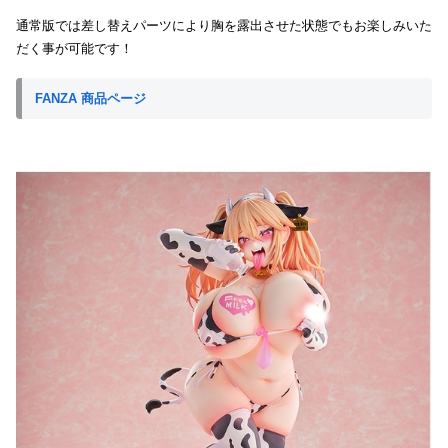
通常版では差し替えパーツにより胸を露出させた状態でもお楽しみいた
だく事が可能です！
FANZA 商品ページ