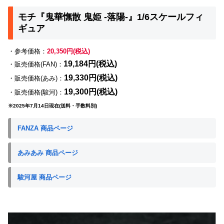
モチ『鬼華憮散 鬼姫 -落陽-』1/6スケールフィ
ギュア
・参考価格：
20,350円(税込)
19,184円(税込)
・販売価格(FAN)：
19,330円(税込)
・販売価格(あみ)：
19,300円(税込)
・販売価格(駿河)：
※2025年7月14日現在(送料・手数料別)
FANZA 商品ページ
あみあみ 商品ページ
駿河屋 商品ページ