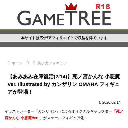
本サイトは広告/アフィリエイトで収益を得ています
ホーム
美少女フィギュア
【あみあみ在庫復活(2/14)】死ノ宮かんな 小悪魔
Ver. Illustrated by カンザリン OMAHA フィギュ
アが登場！
2026.02.14
イラストレーター『カンザリン』によるオリジナルキャラクター
「死ノ
宮かんな 小悪魔Ver. 」
がスケールフィギュア化！