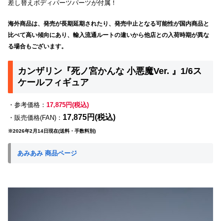
差し替えボディパーツパーツが付属！
海外商品は、発売が長期延期されたり、発売中止となる可能性が国内商品と
比べて高い傾向にあり、輸入流通ルートの違いから他店との入荷時期が異な
る場合もございます。
カンザリン『死ノ宮かんな 小悪魔Ver. 』1/6ス
ケールフィギュア
・参考価格：
17,875円(税込)
17,875円(税込)
・販売価格(FAN)：
※2026年2月14日現在(送料・手数料別)
あみあみ 商品ページ