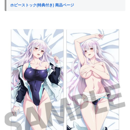
ホビーストック(特典付き) 商品ページ