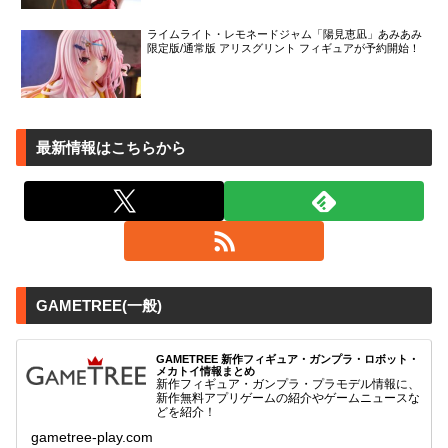
ライムライト・レモネードジャム「陽見恵凪」あみあみ
限定版/通常版 アリスグリント フィギュアが予約開始！
最新情報はこちらから
GAMETREE(一般)
GAMETREE 新作フィギュア・ガンプラ・ロボット・
メカトイ情報まとめ
新作フィギュア・ガンプラ・プラモデル情報に、
新作無料アプリゲームの紹介やゲームニュースな
どを紹介！
gametree-play.com