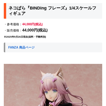
ネコぱら『BINDing フレーズ』1/4スケールフ
ィギュア
・参考価格：
44,000円(税込)
44,000円(税込)
・販売価格：
※2025年9月26日現在(送料・手数料別)
FANZA 商品ページ