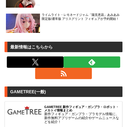
ライムライト・レモネードジャム「陽見恵凪」あみあみ
限定版/通常版 アリスグリント フィギュアが予約開始！
最新情報はこちらから
GAMETREE(一般)
GAMETREE 新作フィギュア・ガンプラ・ロボット・
メカトイ情報まとめ
新作フィギュア・ガンプラ・プラモデル情報に、
新作無料アプリゲームの紹介やゲームニュースな
どを紹介！