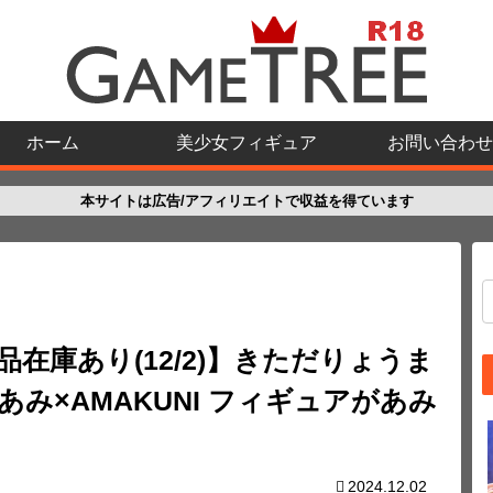
ホーム
美少女フィギュア
お問い合わせ
本サイトは広告/アフィリエイトで収益を得ています
品在庫あり(12/2)】きただりょうま
あみ×AMAKUNI フィギュアがあみ
2024.12.02