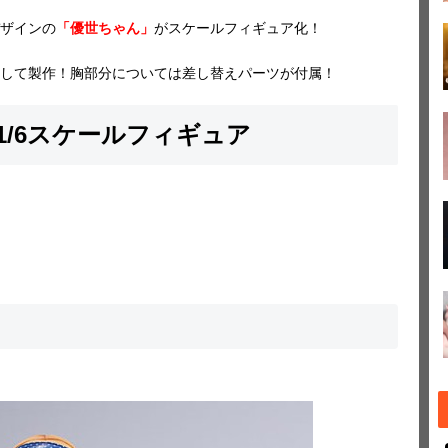
ザインの
「優世ちゃん」
がスケールフィギュア化！
して製作！胸部分については差し替えパーツが付属！
/6スケールフィギュア