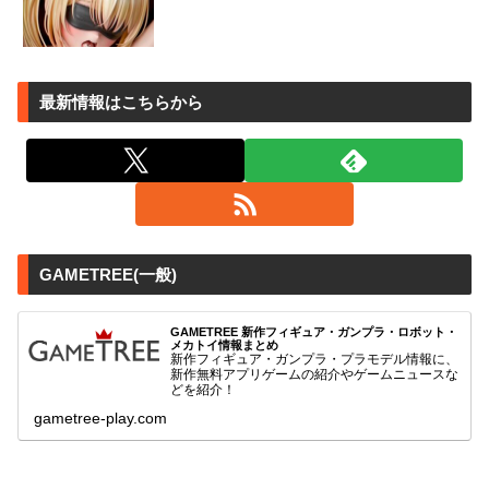
最新情報はこちらから
GAMETREE(一般)
GAMETREE 新作フィギュア・ガンプラ・ロボット・
メカトイ情報まとめ
新作フィギュア・ガンプラ・プラモデル情報に、
新作無料アプリゲームの紹介やゲームニュースな
どを紹介！
gametree-play.com