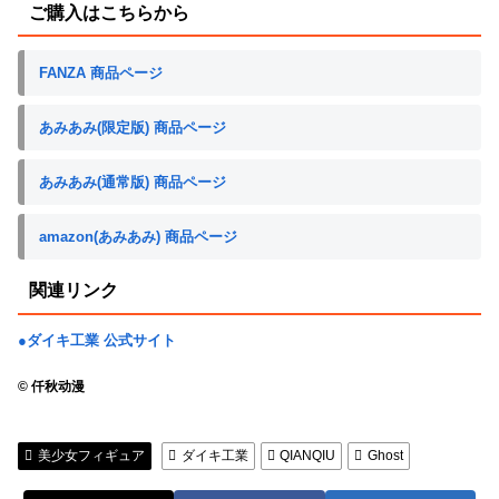
ご購入はこちらから
FANZA 商品ページ
あみあみ(限定版) 商品ページ
あみあみ(通常版) 商品ページ
amazon(あみあみ) 商品ページ
関連リンク
●ダイキ工業 公式サイト
© 仟秋动漫
美少女フィギュア
ダイキ工業
QIANQIU
Ghost