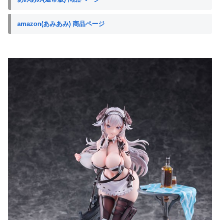
amazon(あみあみ) 商品ページ