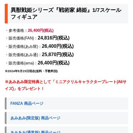
異獣戦姫シリーズ『戦術家 綿姫』1/7スケール
フィギュア
・参考価格：
26,400円(税込)
24,816円(税込)
・販売価格(FAN)：
26,400円(税込)
・販売価格(あみ限)：
25,870円(税込)
・販売価格(あみ通)：
26,400円(税込)
・販売価格(ama)：
※2024年9月19日現在(送料・手数料別)
※あみあみ限定特典として「ミニアクリルキャラクタープレート(A6サ
イズ)」をプレゼント！
FANZA 商品ページ
あみあみ(限定版) 商品ページ
あみあみ(通常版) 商品ページ